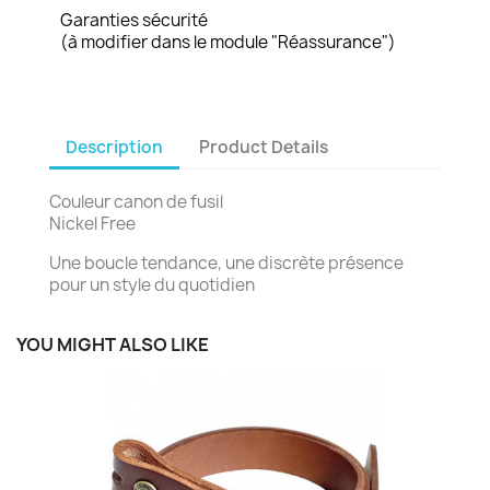
Garanties sécurité
(à modifier dans le module "Réassurance")
Description
Product Details
Couleur canon de fusil
Nickel Free
Une boucle tendance, une discrète présence
pour un style du quotidien
YOU MIGHT ALSO LIKE