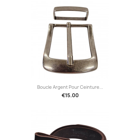
Boucle Argent Pour Ceinture...
€15.00