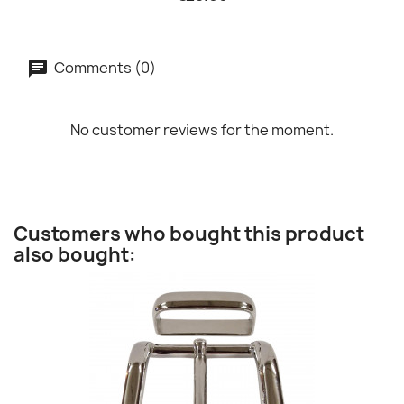
Comments (0)
No customer reviews for the moment.
Customers who bought this product
also bought: