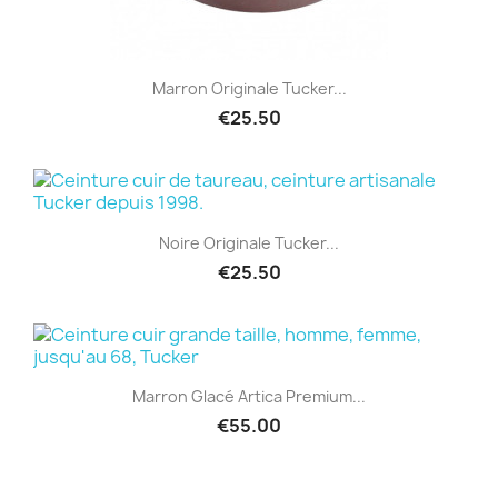
Marron Originale Tucker...
€25.50
Noire Originale Tucker...
€25.50
Marron Glacé Artica Premium...
€55.00