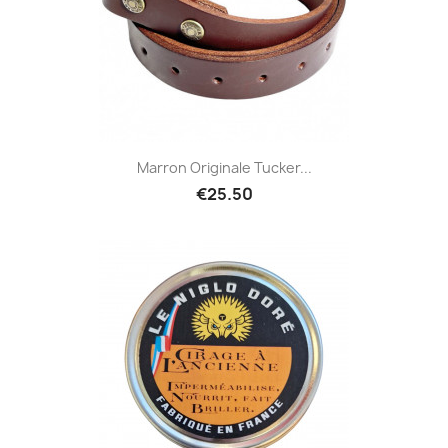
Marron Originale Tucker...
€25.50