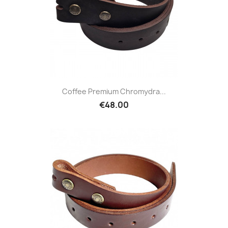
Coffee Premium Chromydra...
€48.00