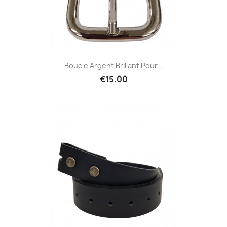
Boucle Argent Brillant Pour...
€15.00