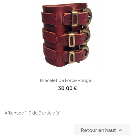
Bracelet De Force Rouge...
30,00 €
Affichage 1-9 de 9 article(s)
Retour en haut
