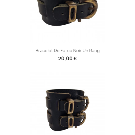
Bracelet De Force Noir Un Rang
20,00 €