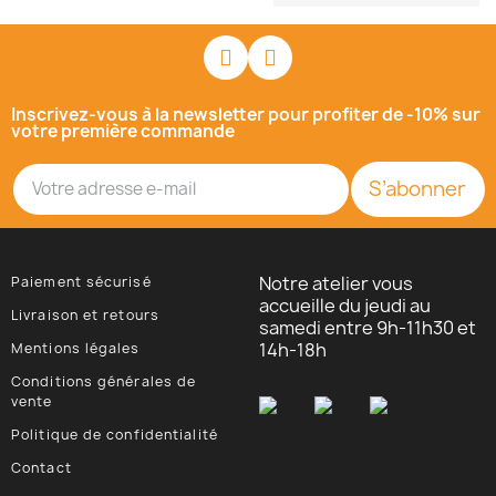
Inscrivez-vous à la newsletter pour profiter de -10% sur
votre première commande
S’abonner
Notre atelier vous
Paiement sécurisé
accueille du jeudi au
Livraison et retours
samedi entre 9h-11h30 et
14h-18h
Mentions légales
Conditions générales de
vente
Politique de confidentialité
Contact