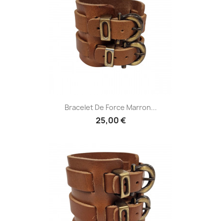
Bracelet De Force Marron...
25,00 €