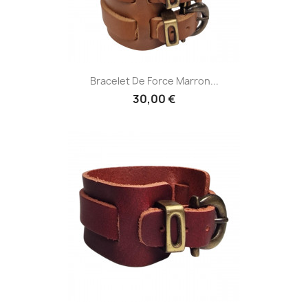
Bracelet De Force Marron...
30,00 €