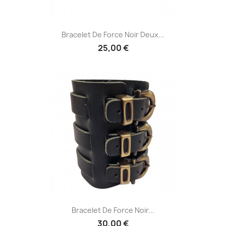
Bracelet De Force Noir Deux...
25,00 €
Bracelet De Force Noir...
30,00 €