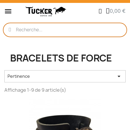
0,00 €
BRACELETS DE FORCE

Pertinence
Affichage 1-9 de 9 article(s)