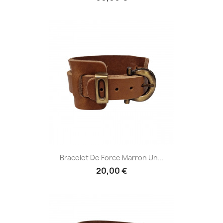
Bracelet De Force Marron Un...
20,00 €