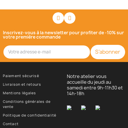
Inscrivez-vous à la newsletter pour profiter de -10% sur
votre première commande
S’abonner
Notre atelier vous
Paiement sécurisé
accueille du jeudi au
Livraison et retours
samedi entre 9h-11h30 et
14h-18h
Mentions légales
Conditions générales de
vente
Politique de confidentialité
Contact