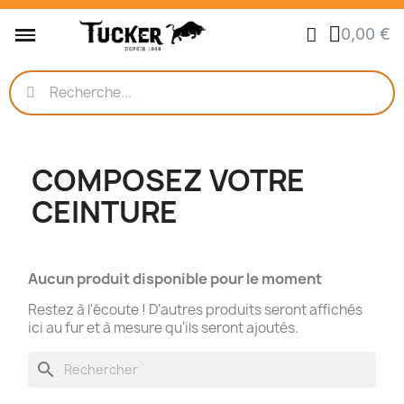
0,00 €
COMPOSEZ VOTRE
CEINTURE
Aucun produit disponible pour le moment
Restez à l'écoute ! D'autres produits seront affichés
ici au fur et à mesure qu'ils seront ajoutés.
search